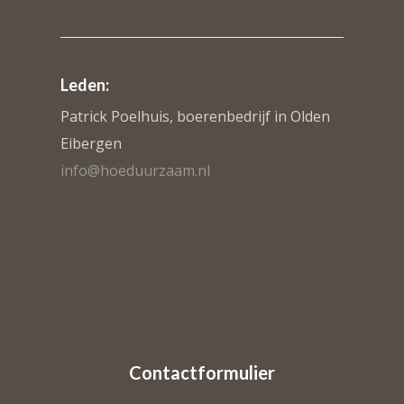
Leden:
Patrick Poelhuis, boerenbedrijf in Olden
Eibergen
info@hoeduurzaam.nl
Contactformulier