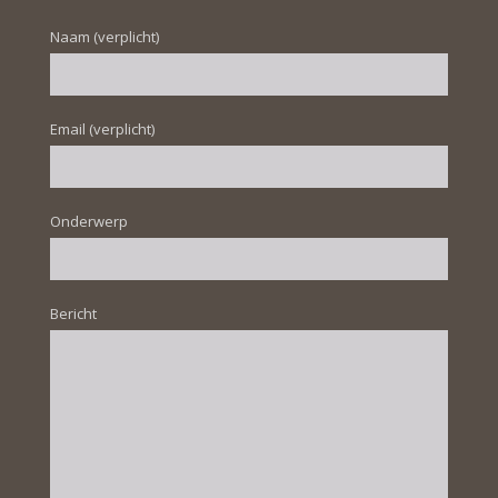
Naam (verplicht)
Email (verplicht)
Onderwerp
Bericht