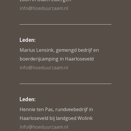
info@hoeduurzaam.nl
Leden:
Marius Lensink, gemengd bedrijf en
boerderijcamping in Haarloseveld
info@hoeduurzaam.nl
Leden:
Hennie ten Pas, rundveebedrijf in
Haarloseveld bij landgoed Wolink
info@hoeduurzaam.nl