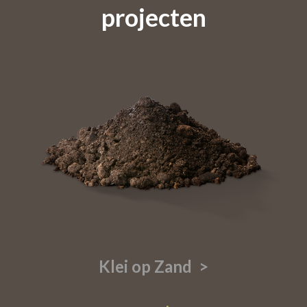
projecten
Klei op Zand >