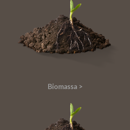
Biomassa >