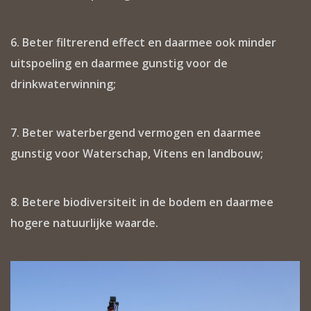
6. Beter filtrerend effect en daarmee ook minder
uitspoeling en daarmee gunstig voor de
drinkwaterwinning;
7. Beter waterbergend vermogen en daarmee
gunstig voor Waterschap, Vitens en landbouw;
8. Betere biodiversiteit in de bodem en daarmee
hogere natuurlijke waarde.