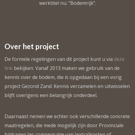
werktitel nu: “Bodemrijk”.
Over het project
De formele regelingen van dit project kunt u via
deze
link
bekijken. Vanaf 2013 maken we gebruik van de
kennis over de bodem, die is opgedaan bij een vorig
project Gezond Zand. Kennis verzamelen en uitwisselen
blijft overigens een belangrijk onderdeel.
Daarnaast nemen we echter ook verschillende concrete
maatregelen, die mede mogelijk zijn door Provinciale
bijdragen ter compensatie van (extra)kosten of