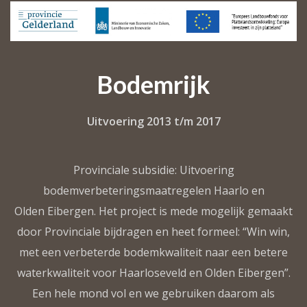
Bodemrijk
Uitvoering 2013 t/m 2017
Provinciale subsidie: Uitvoering
bodemverbeteringsmaatregelen Haarlo en
Olden Eibergen. Het project is mede mogelijk gemaakt
door Provinciale bijdragen en heet formeel: “Win win,
met een verbeterde bodemkwaliteit naar een betere
waterkwaliteit voor Haarloseveld en Olden Eibergen”.
Een hele mond vol en we gebruiken daarom als