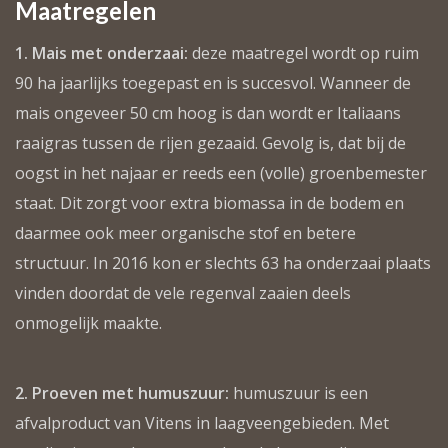
Maatregelen
1. Mais met onderzaai:
deze maatregel wordt op ruim
90 ha jaarlijks toegepast en is succesvol. Wanneer de
mais ongeveer 50 cm hoog is dan wordt er Italiaans
raaigras tussen de rijen gezaaid. Gevolg is, dat bij de
oogst in het najaar er reeds een (volle) groenbemester
staat. Dit zorgt voor extra biomassa in de bodem en
daarmee ook meer organische stof en betere
structuur. In 2016 kon er slechts 63 ha onderzaai plaats
vinden doordat de vele regenval zaaien deels
onmogelijk maakte.
2. Proeven met humuszuur:
humuszuur is een
afvalproduct van Vitens in laagveengebieden. Met