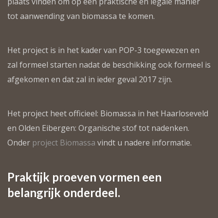
plaats vinden om op een praktische en legale manier
tot aanwending van biomassa te komen.
Het project is in het kader van POP-3 toegewezen en
zal formeel starten nadat de beschikking ook formeel is
afgekomen en dat zal in ieder geval 2017 zijn.
Het project heet officieel: Biomassa in het Haarloseveld
en Olden Eibergen: Organische stof tot nadenken.
Onder
project Biomassa
vindt u nadere informatie.
Praktijk proeven vormen een
belangrijk onderdeel.