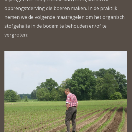
opbrengstderving die boeren maken. In de praktijk
nemen we de volgende maatregelen om het organisch
stofgehalte in de bodem te behouden en/of te
vergroten: