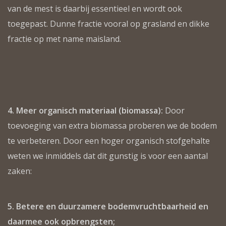
van de mest is daarbij essentieel en wordt ook
toegepast. Dunne fractie vooral op grasland en dikke
fractie op met name maisland.
4. Meer organisch materiaal (biomassa):
Door
toevoeging van extra biomassa proberen we de bodem
te verbeteren. Door een hoger organisch stofgehalte
weten we inmiddels dat dit gunstig is voor een aantal
zaken:
5. Betere en duurzamere bodemvruchtbaarheid en
daarmee ook opbrengsten;