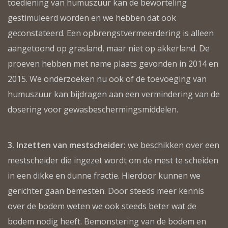
toediening van humuszuur kan de beworteling
gestimuleerd worden en we hebben dat ook
geconstateerd. Een opbrengstvermeerdering is alleen
aangetoond op grasland, maar niet op akkerland. De
proeven hebben met name plaats gevonden in 2014 en
2015. We onderzoeken nu ook of de toevoeging van
humuszuur kan bijdragen aan een vermindering van de
dosering voor gewasbeschermingsmiddelen.
3. Inzetten van mestscheider:
we beschikken over een
mestscheider die ingezet wordt om de mest te scheiden
in een dikke en dunne fractie. Hierdoor kunnen we
gerichter gaan bemesten. Door steeds meer kennis
over de bodem weten we ook steeds beter wat de
bodem nodig heeft. Bemonstering van de bodem en