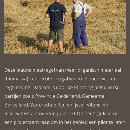
Deze laatste maatregel van meer organisch materiaal
(biomassa) kent echter nogal wat knellende wet- en
regelgeving. Daarom is door de Stichting met diverse
partijen zoals Provincie Gelderland, Gemeente
Berkelland, Waterschap Rijn en Ijssel, Vitens, en
Rijkswaterstaat overleg gevoerd. Dit heeft geleid tot
een projectaanvraag om in het gebied een pilot te laten