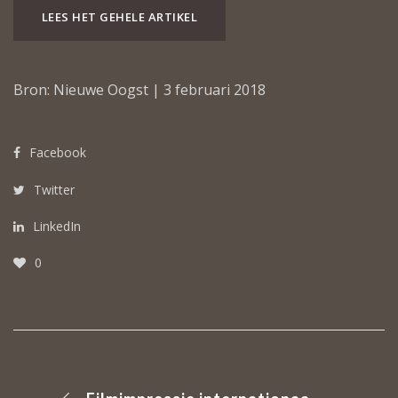
LEES HET GEHELE ARTIKEL
Bron: Nieuwe Oogst | 3 februari 2018
Facebook
Twitter
LinkedIn
0