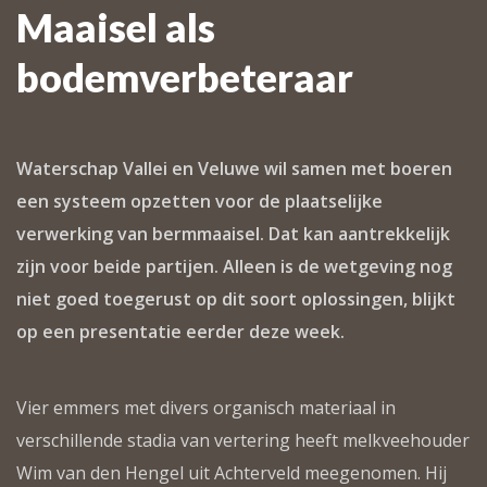
Maaisel als
bodemverbeteraar
Waterschap Vallei en Veluwe wil samen met boeren
een systeem opzetten voor de plaatselijke
verwerking van bermmaaisel. Dat kan aantrekkelijk
zijn voor beide partijen. Alleen is de wetgeving nog
niet goed toegerust op dit soort oplossingen, blijkt
op een presentatie eerder deze week.
Vier emmers met divers organisch materiaal in
verschillende stadia van vertering heeft melkveehouder
Wim van den Hengel uit Achterveld meegenomen. Hij