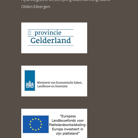
Olden Eibergen