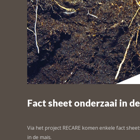
Fact sheet onderzaai in d
Via het project RECARE komen enkele fact sheet
in de mais.