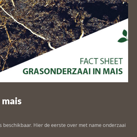
e mais
s beschikbaar. Hier de eerste over met name onderzaai