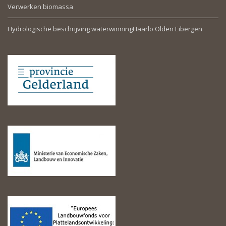
Verwerken biomassa
Hydrologische beschrijving waterwinningHaarlo Olden Eibergen