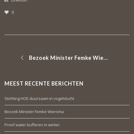
0
Bezoek Minister Femke Wiersma
MEEST RECENTE BERICHTEN
Stichting HOE-duurzaam in vogelvlucht
Bezoek Minister Femke Wiersma
Proef water bufferen in winter.