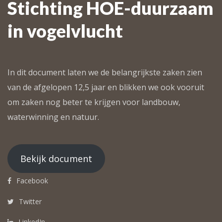
Stichting HOE-duurzaam
in vogelvlucht
In dit document laten we de belangrijkste zaken zien
van de afgelopen 12,5 jaar en blikken we ook vooruit
om zaken nog beter te krijgen voor landbouw,
waterwinning en natuur.
Bekijk document
Facebook
Twitter
LinkedIn