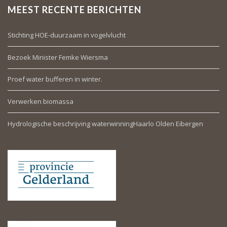
MEEST RECENTE BERICHTEN
Stichting HOE-duurzaam in vogelvlucht
Bezoek Minister Femke Wiersma
Proef water bufferen in winter.
Verwerken biomassa
Hydrologische beschrijving waterwinningHaarlo Olden Eibergen