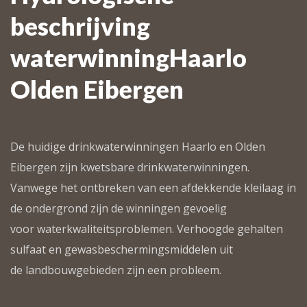
beschrijving
waterwinningHaarlo
Olden Eibergen
De huidige drinkwaterwinningen Haarlo en Olden
Eibergen zijn kwetsbare drinkwaterwinningen.
Vanwege het ontbreken van een afdekkende kleilaag in
de ondergrond zijn de winningen gevoelig
voor waterkwaliteitsproblemen. Verhoogde gehalten
sulfaat en gewasbeschermingsmiddelen uit
de landbouwgebieden zijn een probleem.