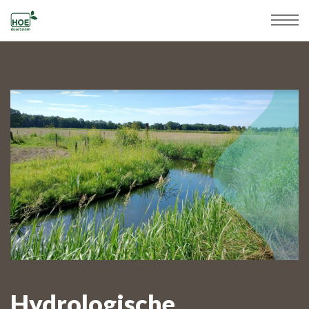
Hydrologische