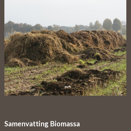
Samenvatting Biomassa