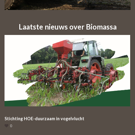
Laatste nieuws over Biomassa
Stichting HOE-duurzaam in vogelvlucht
0