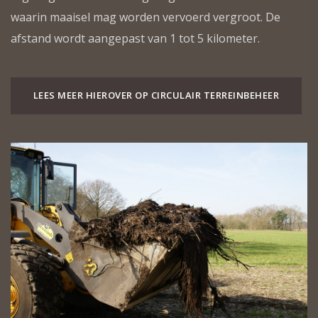
waarin maaisel mag worden vervoerd vergroot. De
afstand wordt aangepast van 1 tot 5 kilometer.
LEES MEER HIEROVER OP CIRCULAIR TERREINBEHEER