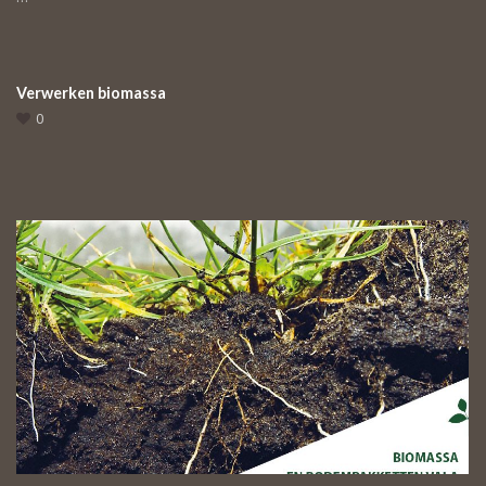
Verwerken biomassa
0