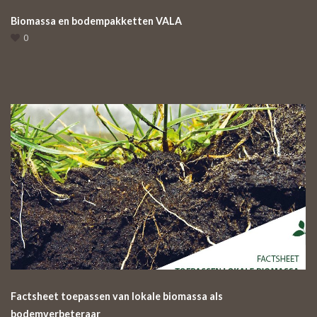
Biomassa en bodempakketten VALA
0
Factsheet toepassen van lokale biomassa als
bodemverbeteraar