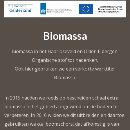
Biomassa
Biomassa in het Haarloseveld en Olden Eibergen:
Organische stof tot nadenken.
Ook hier gebruiken we een verkorte werktitel:
Biomassa.
In 2015 hadden we reeds op bescheiden schaal extra
biomassa in het gebied aangewend om de bodem te
verbeteren. In 2016 wilden we dit uitbreiden en daartoe
gebruikten we o.a. boomschors, dat afkomstig is van