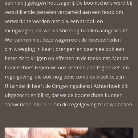
een nabij gelegen houtzagerij. De boomschors werd bij
verschillende percelen verzameld aan een hoop om
verwerkt te worden met o.a. een strooi- en
mengwagen, die we als Stichting hadden aangeschaft.
We kunnen met deze wagen ook de hoeveelheden
d.m.v. weging in kaart brengen en daarmee ook een
beter zicht krijgen op effecten in de toekomst. Met de
boomschors liepen we ook meteen aan tegen wet- en
regelgeving, die ook nog eens complex bleek te zijn.
Uiteindelijk heeft de Omgevingsdienst Achterhoek dit
uitgezocht en blijkt, dat we de boomschors kunnen
aanwenden.
Klik hier
om de regelgeving te downloaden.