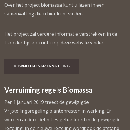
Over het project biomassa kunt u lezen in een
samenvatting die u hier kunt vinden.
Het project zal verdere informatie verstrekken in de
loop der tijd en kunt u op deze website vinden.
DOWNLOAD SAMENVATTING
Verruiming regels Biomassa
Per 1 januari 2019 treedt de gewijzigde
Vrijstellingsregeling plantenresten in werking. Er
worden andere definities gehanteerd in de gewijzigde
regeling. In de nieuwe regeling wordt ook de afstand