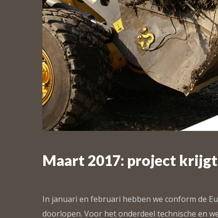
Maart 2017: project krijg
In januari en februari hebben we conform de Eu
doorlopen. Voor het onderdeel technische en we