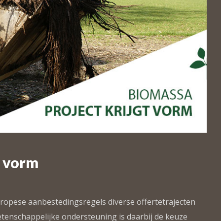
t vorm
ropese aanbestedingsregels diverse offertetrajecten
tenschappelijke ondersteuning is daarbij de keuze