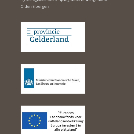
Olden Eibergen