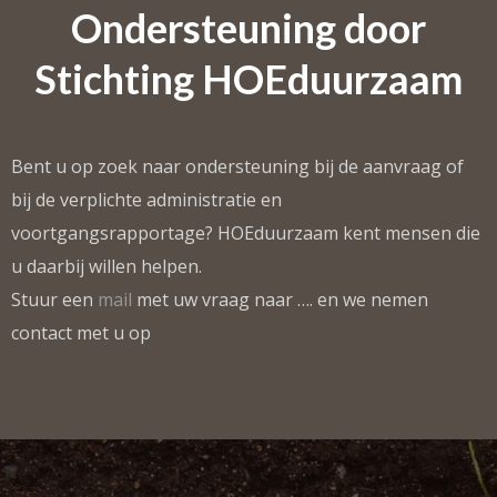
Ondersteuning door
Stichting HOEduurzaam
Bent u op zoek naar ondersteuning bij de aanvraag of
bij de verplichte administratie en
voortgangsrapportage? HOEduurzaam kent mensen die
u daarbij willen helpen.
Stuur een
mail
met uw vraag naar …. en we nemen
contact met u op