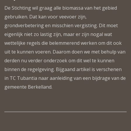
De Stichting wil graag alle biomassa van het gebied
gebruiken. Dat kan voor veevoer zijn,
grondverbetering en misschien vergisting. Dit moet
eigenlijk niet zo lastig zijn, maar er zijn nogal wat
wettelijke regels die belemmerend werken om dit ook
uit te kunnen voeren. Daarom doen we met behulp van
derden nu verder onderzoek om dit wel te kunnen
binnen de regelgeving. Bijgaand artikel is verschenen
in TC Tubantia naar aanleiding van een bijdrage van de
gemeente Berkelland.