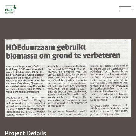
Project Details