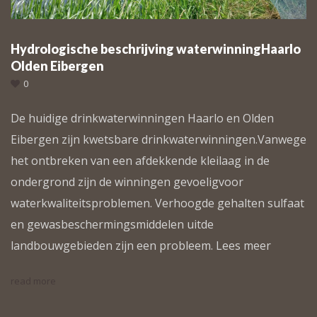
Hydrologische beschrijving waterwinningHaarlo
Olden Eibergen
0
De huidige drinkwaterwinningen Haarlo en Olden
Eibergen zijn kwetsbare drinkwaterwinningen.Vanwege
het ontbreken van een afdekkende kleilaag in de
ondergrond zijn de winningen gevoeligvoor
waterkwaliteitsproblemen. Verhoogde gehalten sulfaat
en gewasbeschermingsmiddelen uitde
landbouwgebieden zijn een probleem. Lees meer
read more