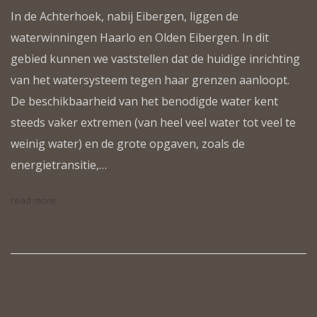
In de Achterhoek, nabij Eibergen, liggen de
waterwinningen Haarlo en Olden Eibergen. In dit
gebied kunnen we vaststellen dat de huidige inrichting
van het watersysteem tegen haar grenzen aanloopt.
De beschikbaarheid van het benodigde water kent
steeds vaker extremen (van heel veel water tot veel te
weinig water) en de grote opgaven, zoals de
energietransitie,…
read more