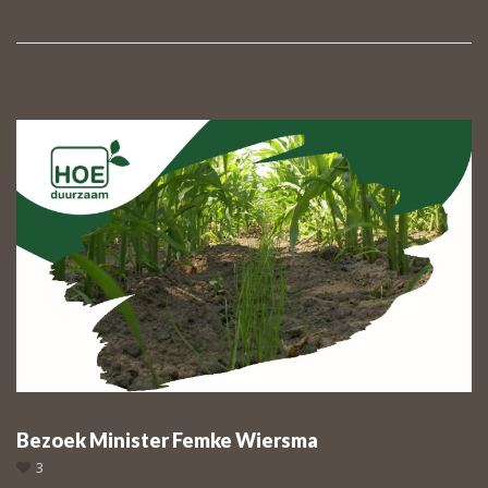
Bezoek Minister Femke Wiersma
3