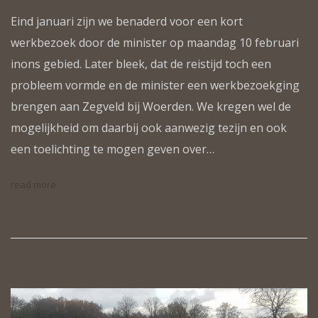
Eind januari zijn we benaderd voor een kort
werkbezoek door de minister op maandag 10 februari
inons gebied. Later bleek, dat de reistijd toch een
probleem vormde en de minister een werkbezoekging
brengen aan Zegveld bij Woerden. We kregen wel de
mogelijkheid om daarbij ook aanwezig tezijn en ook
een toelichting te mogen geven over…
read more