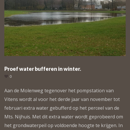
Proef water bufferen in winter.
0
Aan de Molenweg tegenover het pompstation van
Vitens wordt al voor het derde jaar van november tot
februari extra water gebufferd op het perceel van de
Mts. Nijhuis. Met dit extra water wordt geprobeerd om
het grondwaterpeil op voldoende hoogte te krijgen. In