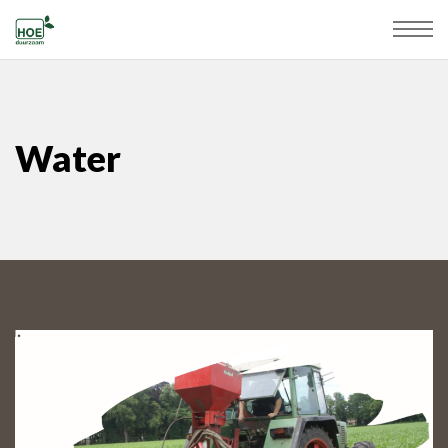
Water