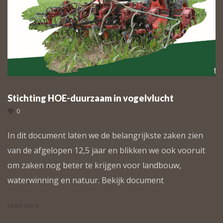
Stichting HOE-duurzaam in vogelvlucht
0
In dit document laten we de belangrijkste zaken zien
van de afgelopen 12,5 jaar en blikken we ook vooruit
om zaken nog beter te krijgen voor landbouw,
waterwinning en natuur. Bekijk document
read more