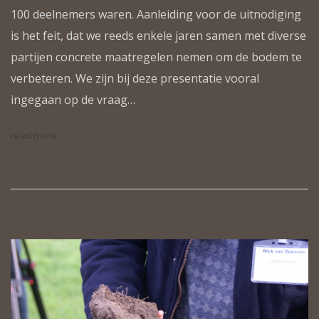
100 deelnemers waren. Aanleiding voor de uitnodiging
is het feit, dat we reeds enkele jaren samen met diverse
partijen concrete maatregelen nemen om de bodem te
verbeteren. We zijn bij deze presentatie vooral
ingegaan op de vraag…
read more