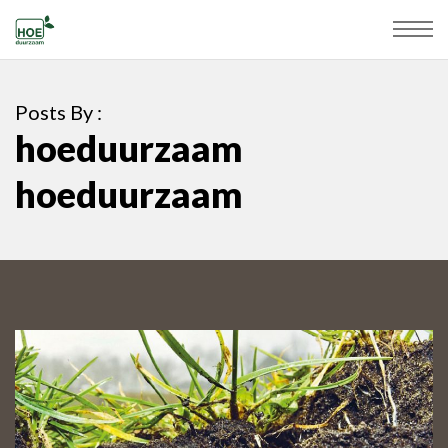
Posts By :
hoeduurzaam
hoeduurzaam