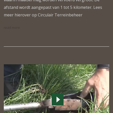
afstand wordt aangepast van 1 tot 5 kilometer. Lees
meer hierover op Circulair Terreinbeheer
read more