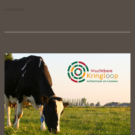
read more