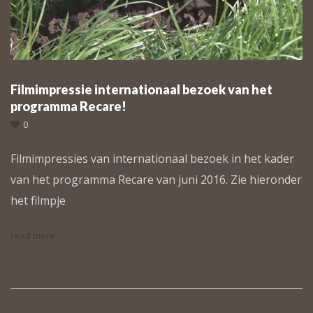
Filmimpressie internationaal bezoek van het
programma Recare!
0
Filmimpressies van internationaal bezoek in het kader
van het programma Recare van juni 2016. Zie hieronder
het filmpje
read more