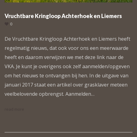
Vruchtbare Kringloop Achterhoek en Liemers
0
De Vruchtbare Kringloop Achterhoek en Liemers heeft
regelmatig nieuws, dat ook voor ons een meerwaarde
heeft en daarom verwijzen we met deze link naar de
VKA. Je kunt je overigens ook zelf aanmelden/opgeven
om het nieuws te ontvangen bij hen. In de uitgave van
januari 2017 staat een artikel over grasklaver meteen
veelbelovende opbrengst. Aanmelden…
read more