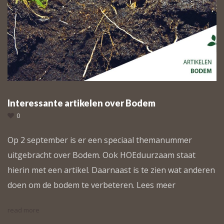
Interessante artikelen over Bodem
0
Op 2 september is er een speciaal themanummer
uitgebracht over Bodem. Ook HOEduurzaam staat
hierin met een artikel. Daarnaast is te zien wat anderen
doen om de bodem te verbeteren. Lees meer
read more