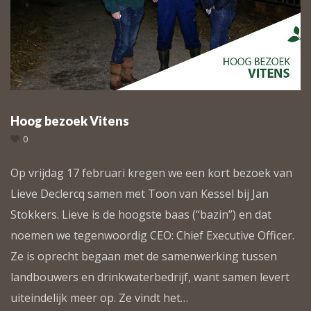
Hoog bezoek Vitens
0
Op vrijdag 17 februari kregen we een kort bezoek van
Lieve Declercq samen met Toon van Kessel bij Jan
Stokkers. Lieve is de hoogste baas (“bazin”) en dat
noemen we tegenwoordig CEO: Chief Executive Officer.
Ze is oprecht begaan met de samenwerking tussen
landbouwers en drinkwaterbedrijf, want samen levert
uiteindelijk meer op. Ze vindt het…