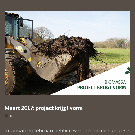
Maart 2017: project krijgt vorm
0
In januari en februari hebben we conform de Europese