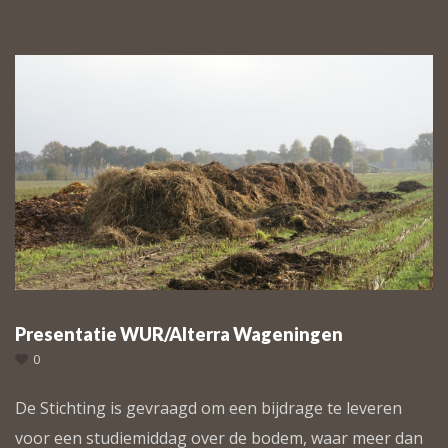
Presentatie WUR/Alterra Wageningen
0
De Stichting is gevraagd om een bijdrage te leveren
voor een studiemiddag over de bodem, waar meer dan