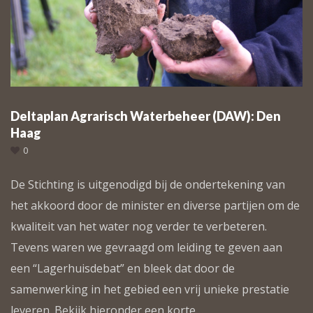
Deltaplan Agrarisch Waterbeheer (DAW): Den
Haag
0
De Stichting is uitgenodigd bij de ondertekening van
het akkoord door de minister en diverse partijen om de
kwaliteit van het water nog verder te verbeteren.
Tevens waren we gevraagd om leiding te geven aan
een “Lagerhuisdebat” en bleek dat door de
samenwerking in het gebied een vrij unieke prestatie
leveren. Bekijk hieronder een korte…