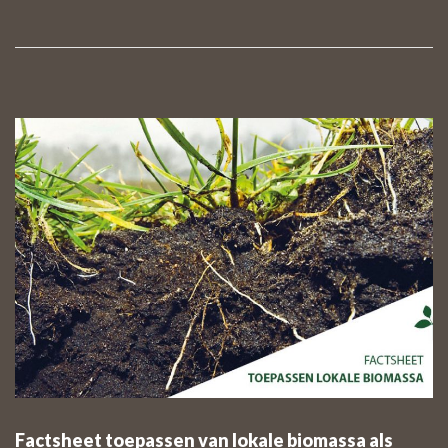
Factsheet toepassen van lokale biomassa als