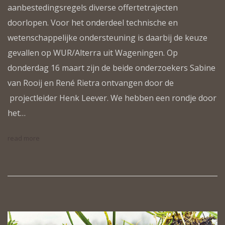
aanbestedingsregels diverse offertetrajecten
doorlopen. Voor het onderdeel technische en
wetenschappelijke ondersteuning is daarbij de keuze
gevallen op WUR/Alterra uit Wageningen. Op
donderdag 16 maart zijn de beide onderzoekers Sabine
van Rooij en René Rietra ontvangen door de
projectleider Henk Leever. We hebben een rondje door
het…
read more