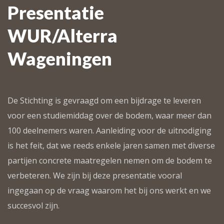
Presentatie
WUR/Alterra
Wageningen
De Stichting is gevraagd om een bijdrage te leveren
voor een studiemiddag over de bodem, waar meer dan
100 deelnemers waren. Aanleiding voor de uitnodiging
is het feit, dat we reeds enkele jaren samen met diverse
partijen concrete maatregelen nemen om de bodem te
verbeteren. We zijn bij deze presentatie vooral
ingegaan op de vraag waarom het bij ons werkt en we
succesvol zijn.