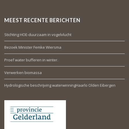
MEEST RECENTE BERICHTEN
Stichting HOE-duurzaam in vogelvlucht
Bezoek Minister Femke Wiersma
Proef water bufferen in winter.
Verwerken biomassa
Hydrologische beschrijving waterwinningHaarlo Olden Eibergen